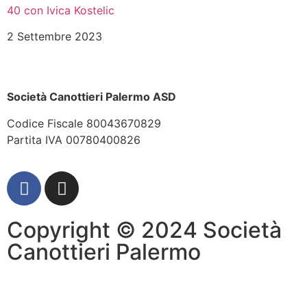
40 con Ivica Kostelic
2 Settembre 2023
Società Canottieri Palermo ASD
Codice Fiscale 80043670829
Partita IVA 00780400826
Copyright © 2024 Società
Canottieri Palermo