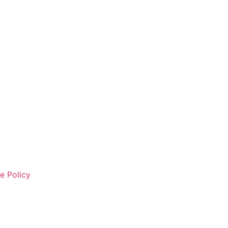
e Policy