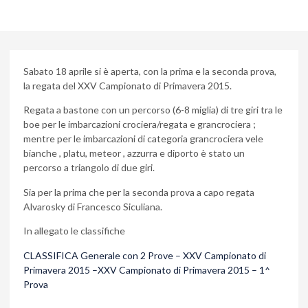
Sabato 18 aprile si è aperta, con la prima e la seconda prova,
la regata del XXV Campionato di Primavera 2015.
Regata a bastone con un percorso (6-8 miglia) di tre giri tra le
boe per le imbarcazioni crociera/regata e grancrociera ;
mentre per le imbarcazioni di categoria grancrociera vele
bianche , platu, meteor , azzurra e diporto è stato un
percorso a triangolo di due giri.
Sia per la prima che per la seconda prova a capo regata
Alvarosky di Francesco Siculiana.
In allegato le classifiche
CLASSIFICA Generale con 2 Prove – XXV Campionato di
Primavera 2015 –
XXV Campionato di Primavera 2015 – 1^
Prova