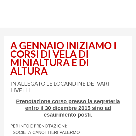
A GENNAIO INIZIAMO I
CORSI DI VELA DI
MINIALTURA E DI
ALTURA
IN ALLEGATO LE LOCANDINE DEI VARI
LIVELLI
Prenotazione corso presso la segreteria
entro il 30 dicembre 2015 sino ad
esaurimento posti.
PER INFO E PRENOTAZIONI:
SOCIETA’ CANOTTIERI PALERMO