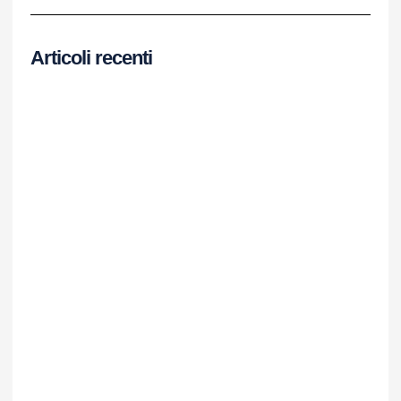
Articoli recenti