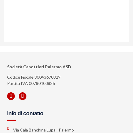
Società Canottieri Palermo ASD
Codice Fiscale 80043670829
Partita IVA 00780400826
Info di contatto
Via Cala Banchina Lupa - Palermo