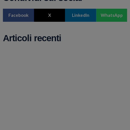
Facebook
X
LinkedIn
WhatsApp
Articoli recenti