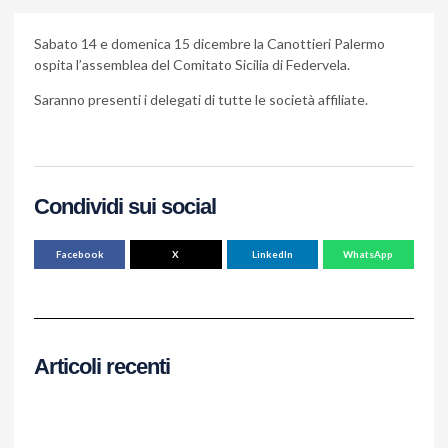
Sabato 14 e domenica 15 dicembre la Canottieri Palermo
ospita l’assemblea del Comitato Sicilia di Federvela.
Saranno presenti i delegati di tutte le società affiliate.
Condividi sui social
Facebook
X
LinkedIn
WhatsApp
Articoli recenti