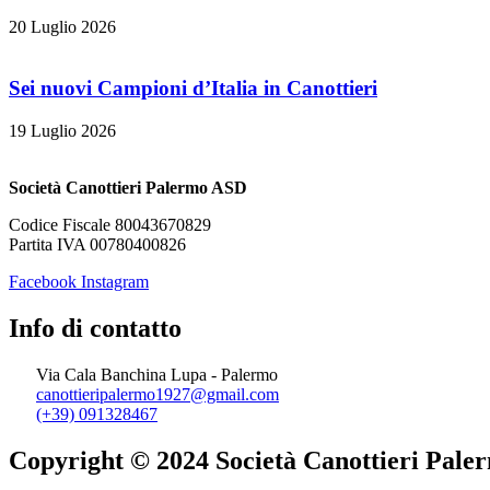
20 Luglio 2026
Sei nuovi Campioni d’Italia in Canottieri
19 Luglio 2026
Società Canottieri Palermo ASD
Codice Fiscale 80043670829
Partita IVA 00780400826
Facebook
Instagram
Info di contatto
Via Cala Banchina Lupa - Palermo
canottieripalermo1927@gmail.com
(+39) 091328467
Copyright © 2024 Società Canottieri Pale