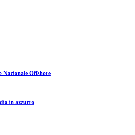
Nazionale Offshore
dio in azzurro