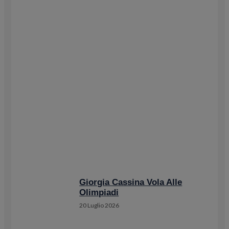
Giorgia Cassina Vola Alle
Olimpiadi
20 Luglio 2026