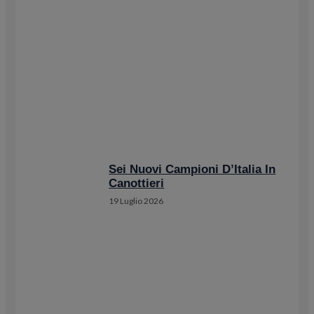
Sei Nuovi Campioni D’Italia In
Canottieri
19 Luglio 2026