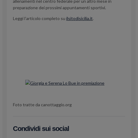
allenamenti nel centro federale per un altro mese in
preparazione dei prossimi appuntamenti sportivi.
Leggi l’articolo completo su
ilsitodisicilia.it
.
Foto tratte da canottaggio.org
Condividi sui social