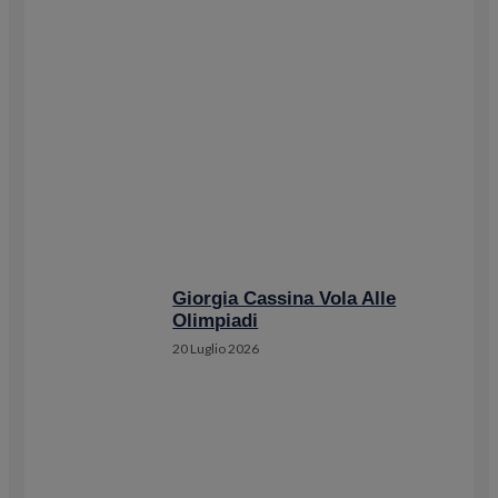
Giorgia Cassina Vola Alle
Olimpiadi
20 Luglio 2026