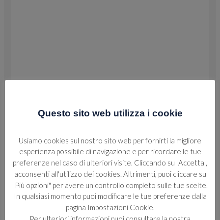
Questo sito web utilizza i cookie
Usiamo cookies sul nostro sito web per fornirti la migliore
esperienza possibile di navigazione e per ricordare le tue
preferenze nel caso di ulteriori visite. Cliccando su "Accetta",
acconsenti all'utilizzo dei cookies. Altrimenti, puoi cliccare su
"Più opzioni" per avere un controllo completo sulle tue scelte.
In qualsiasi momento puoi modificare le tue preferenze dalla
pagina Impostazioni Cookie.
Per ulteriori informazioni puoi consultare la nostra