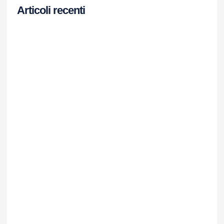
Articoli recenti