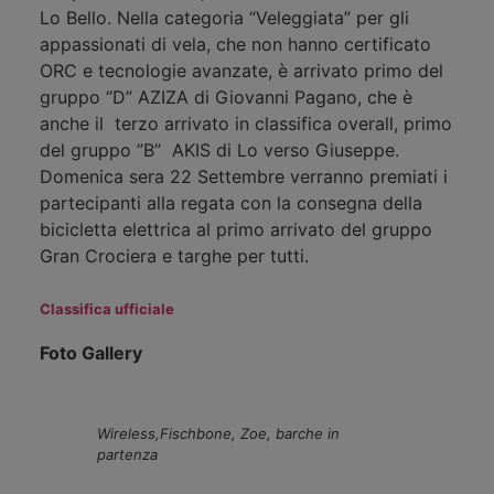
Lo Bello. Nella categoria “Veleggiata” per gli
appassionati di vela, che non hanno certificato
ORC e tecnologie avanzate, è arrivato primo del
gruppo “D” AZIZA di Giovanni Pagano, che è
anche il terzo arrivato in classifica overall, primo
del gruppo ”B” AKIS di Lo verso Giuseppe.
Domenica sera 22 Settembre verranno premiati i
partecipanti alla regata con la consegna della
bicicletta elettrica al primo arrivato del gruppo
Gran Crociera e targhe per tutti.
Classifica ufficiale
Foto Gallery
Wireless,Fischbone, Zoe, barche in
partenza