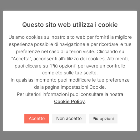
Articoli recenti
Questo sito web utilizza i cookie
Usiamo cookies sul nostro sito web per fornirti la migliore
esperienza possibile di navigazione e per ricordare le tue
preferenze nel caso di ulteriori visite. Cliccando su
"Accetta", acconsenti all'utilizzo dei cookies. Altrimenti,
puoi cliccare su "Più opzioni" per avere un controllo
completo sulle tue scelte.
In qualsiasi momento puoi modificare le tue preferenze
dalla pagina Impostazioni Cookie.
Per ulteriori informazioni puoi consultare la nostra
Cookie Policy
.
Accetto
Non accetto
Più opzioni