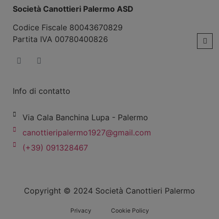
Società Canottieri Palermo ASD
Codice Fiscale 80043670829
Partita IVA 00780400826
Info di contatto
Via Cala Banchina Lupa - Palermo
canottieripalermo1927@gmail.com
(+39) 091328467
Copyright © 2024 Società Canottieri Palermo
Privacy
Cookie Policy