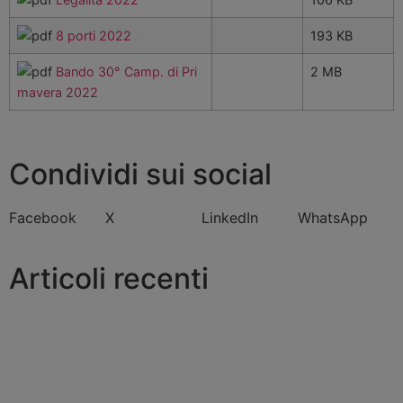
8 porti 2022
193 KB
Bando 30° Camp. di Pri
2 MB
mavera 2022
Condividi sui social
Facebook
X
LinkedIn
WhatsApp
Articoli recenti